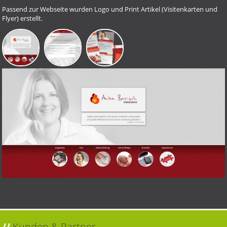
Passend zur Webseite wurden Logo und Print Artikel (Visitenkarten und
Flyer) erstellt.
//
Kunden & Partner